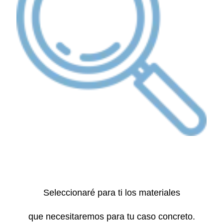
Seleccionaré para ti los materiales
que necesitaremos para tu caso concreto.