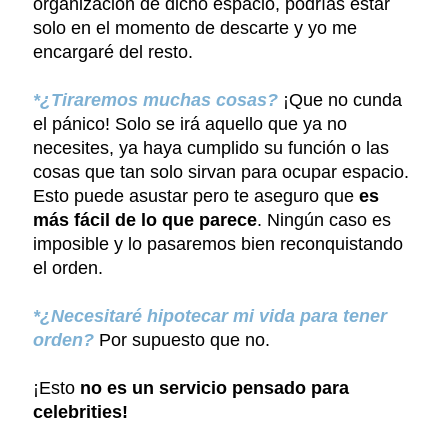
organización de dicho espacio, podrías estar
solo en el momento de descarte y yo me
encargaré del resto.
*¿Tiraremos muchas cosas?
¡Que no cunda
el pánico! Solo se irá aquello que ya no
necesites, ya haya cumplido su función o las
cosas que tan solo sirvan para ocupar espacio.
Esto puede asustar pero te aseguro que
es
más fácil de lo que parece
. Ningún caso es
imposible y lo pasaremos bien reconquistando
el orden.
*¿Necesitaré hipotecar mi vida para tener
orden?
Por supuesto que no.
¡Esto
no es un servicio pensado para
celebrities!