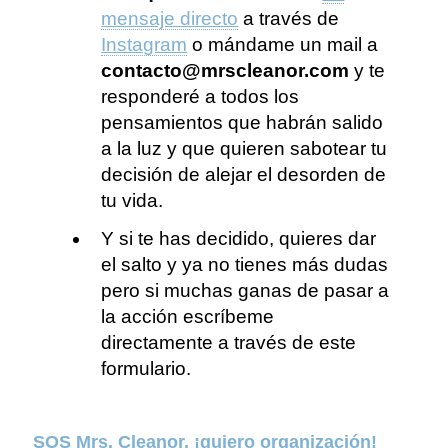
mensaje directo
a través de
Instagram
o mándame un mail a
contacto@mrscleanor.com
y te
responderé a todos los
pensamientos que habrán salido
a la luz y que quieren sabotear tu
decisión de alejar el desorden de
tu vida.
Y si te has decidido, quieres dar
el salto y ya no tienes más dudas
pero si muchas ganas de pasar a
la acción escríbeme
directamente a través de este
formulario.
SOS Mrs. Cleanor, ¡quiero organización!