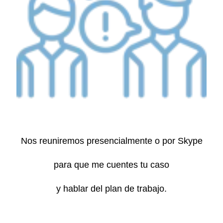
Nos reuniremos presencialmente o por Skype
para que me cuentes tu caso
y hablar del plan de trabajo.