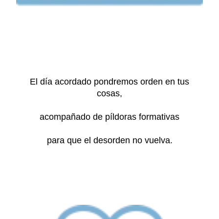
El día acordado pondremos orden en tus
cosas,
acompañado de píldoras formativas
para que el desorden no vuelva.