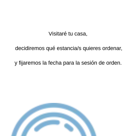
Visitaré tu casa,
decidiremos qué estancia/s quieres ordenar,
y fijaremos la fecha para la sesión de orden.