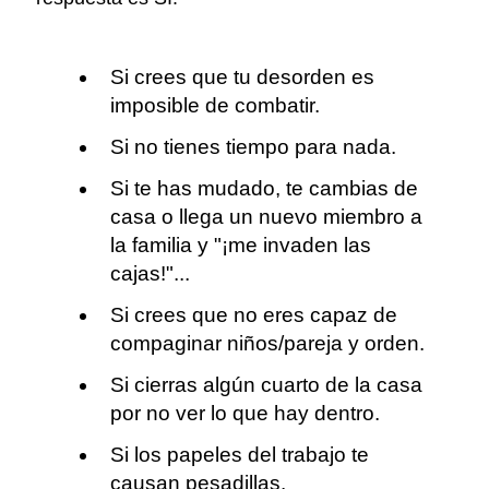
Si crees que tu desorden es
imposible de combatir.
Si no tienes tiempo para nada.
Si te has mudado, te cambias de
casa o llega un nuevo miembro a
la familia y "¡me invaden las
cajas!"...
Si crees que no eres capaz de
compaginar niños/pareja y orden.
Si cierras algún cuarto de la casa
por no ver lo que hay dentro.
Si los papeles del trabajo te
causan pesadillas.