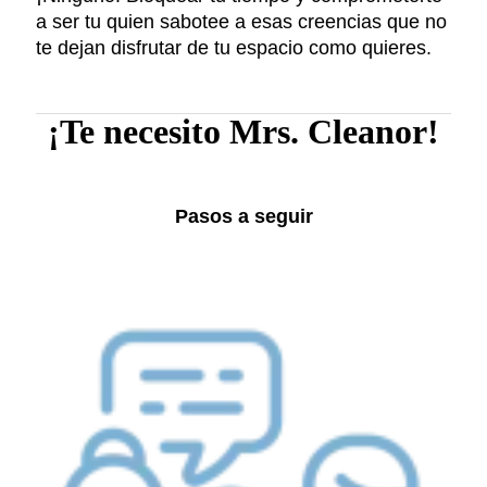
a ser tu quien sabotee a esas creencias que no
te dejan disfrutar de tu espacio como quieres.
¡Te necesito Mrs. Cleanor!
Pasos a seguir