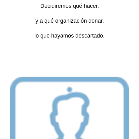
Decidiremos qué hacer,
y a qué organización donar,
lo que hayamos descartado.