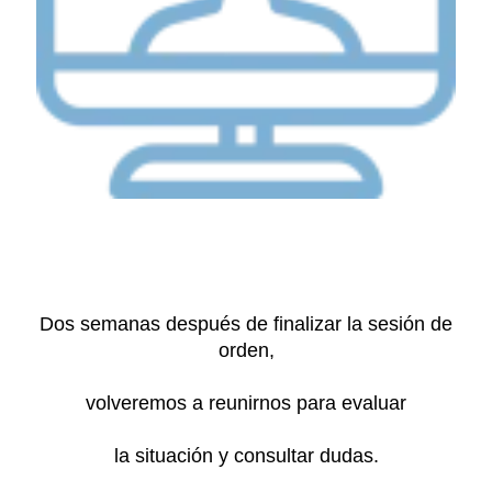
Dos semanas después de finalizar la sesión de
orden,
volveremos a reunirnos para evaluar
la situación y consultar dudas.