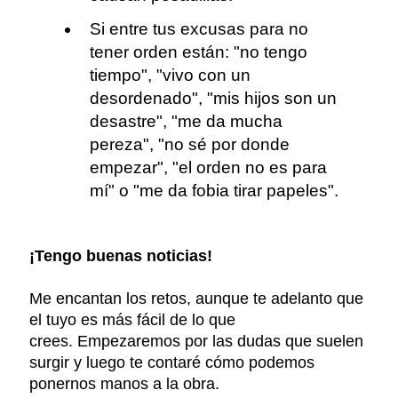
Si entre tus excusas para no
tener orden están: "no tengo
tiempo", "vivo con un
desordenado", "mis hijos son un
desastre", "me da mucha
pereza", "no sé por donde
empezar", "el orden no es para
mí" o "me da fobia tirar papeles".
¡Tengo buenas noticias!
Me encantan los retos, aunque te adelanto que
el tuyo es más fácil de lo que
crees. Empezaremos por las dudas que suelen
surgir y luego te contaré cómo podemos
ponernos manos a la obra.