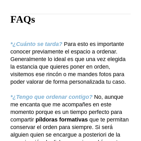
FAQs
*¿Cuánto se tarda?
Para esto es importante
conocer previamente el espacio a ordenar.
Generalmente lo ideal es que una vez elegida
la estancia que quieres poner en orden,
visitemos ese rincón o me mandes fotos para
poder valorar de forma personalizada tu caso.
*¿Tengo que ordenar contigo?
No, aunque
me encanta que me acompañes en este
momento porque es un tiempo perfecto para
compartir
píldoras formativas
que te permitan
conservar el orden para siempre. Si será
alguien quien se encargue a posteriori de la