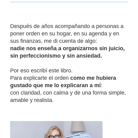
Después de años acompañando a personas a
poner orden en su hogar, en su agenda y en
sus finanzas, me di cuenta de algo:
nadie nos enseña a organizarnos sin juicio,
sin perfeccionismo y sin ansiedad.
Por eso escribí este libro.
Para explicarte el orden
como me hubiera
gustado que me lo explicaran a mí
:
con claridad, con calma y de una forma simple,
amable y realista.