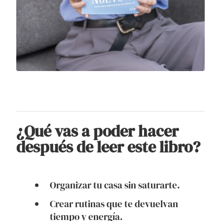
¿Qué vas a poder hacer
después de leer este libro?
Organizar tu casa sin saturarte.
Crear rutinas que te devuelvan
tiempo y energía.