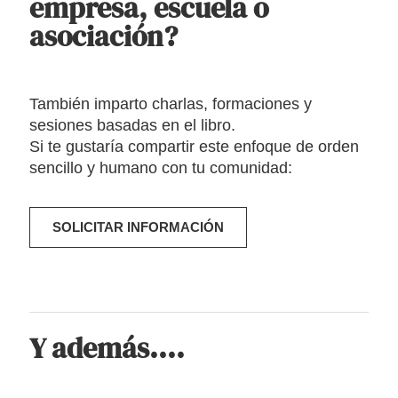
empresa, escuela o
asociación?
También imparto charlas, formaciones y
sesiones basadas en el libro.
Si te gustaría compartir este enfoque de orden
sencillo y humano con tu comunidad:
SOLICITAR INFORMACIÓN
Y además....