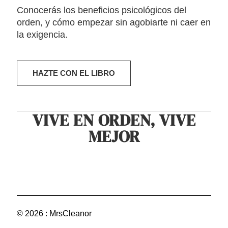
Conocerás los beneficios psicológicos del
orden, y cómo empezar sin agobiarte ni caer en
la exigencia.
HAZTE CON EL LIBRO
VIVE EN ORDEN, VIVE
MEJOR
© 2026 : MrsCleanor