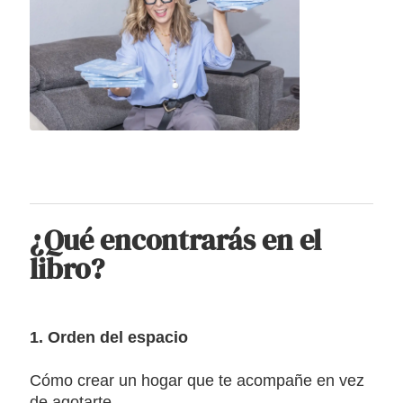
¿Qué encontrarás en el
libro?
1. Orden del espacio
Cómo crear un hogar que te acompañe en vez
de agotarte.