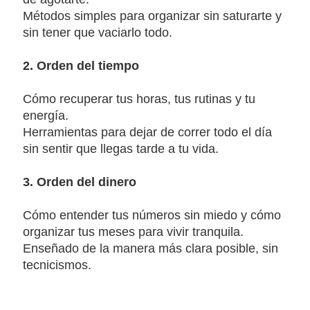
Métodos simples para organizar sin saturarte y
sin tener que vaciarlo todo.
2. Orden del tiempo
Cómo recuperar tus horas, tus rutinas y tu
energía.
Herramientas para dejar de correr todo el día
sin sentir que llegas tarde a tu vida.
3. Orden del dinero
Cómo entender tus números sin miedo y cómo
organizar tus meses para vivir tranquila.
Enseñado de la manera más clara posible, sin
tecnicismos.