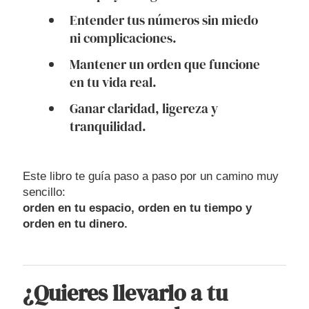
Entender tus números sin miedo
ni complicaciones.
Mantener un orden que funcione
en tu vida real.
Ganar claridad, ligereza y
tranquilidad.
Este libro te guía paso a paso por un camino muy
sencillo:
orden en tu espacio, orden en tu tiempo y
orden en tu dinero.
¿Quieres llevarlo a tu