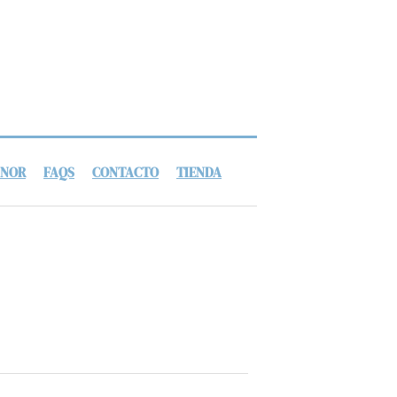
ANOR
FAQS
CONTACTO
TIENDA