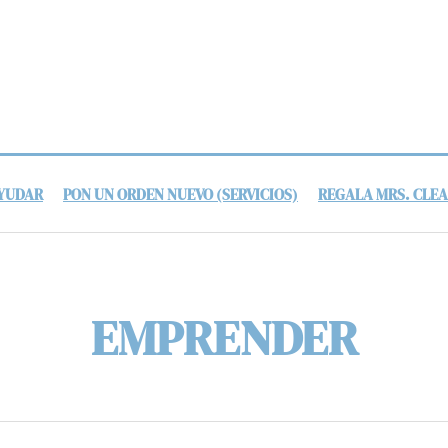
AYUDAR
PON UN ORDEN NUEVO (SERVICIOS)
REGALA MRS. CLE
EMPRENDER