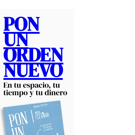
PON
UN
ORDEN
NUEVO
En tu espacio, tu
tiempo y tu dinero