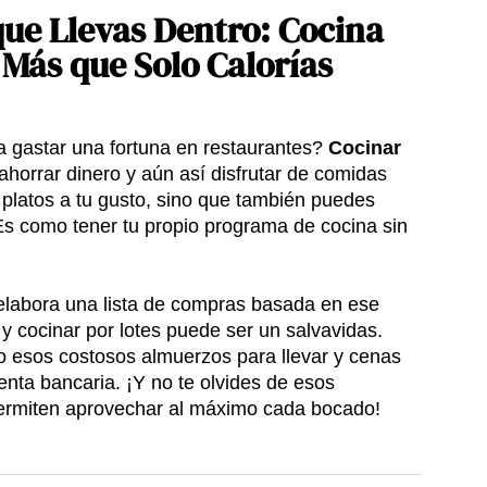
que Llevas Dentro: Cocina
 Más que Solo Calorías
a gastar una fortuna en restaurantes?
Cocinar
ahorrar dinero y aún así disfrutar de comidas
 platos a tu gusto, sino que también puedes
Es como tener tu propio programa de cocina sin
labora una lista de compras basada en ese
y cocinar por lotes puede ser un salvavidas.
o esos costosos almuerzos para llevar y cenas
enta bancaria. ¡Y no te olvides de esos
permiten aprovechar al máximo cada bocado!