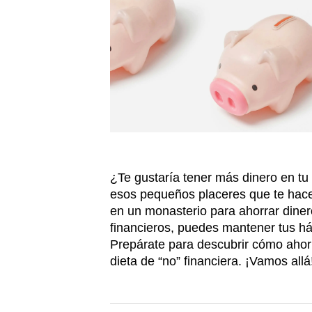
¿Te gustaría tener más dinero en tu
esos pequeños placeres que te hacen
en un monasterio para ahorrar diner
financieros, puedes mantener tus há
Prepárate para descubrir cómo ahorr
dieta de “no” financiera. ¡Vamos allá