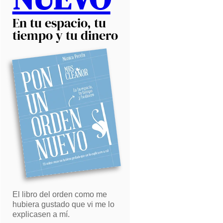
En tu espacio, tu
tiempo y tu dinero
El libro del orden como me
hubiera gustado que vi me lo
explicasen a mí.