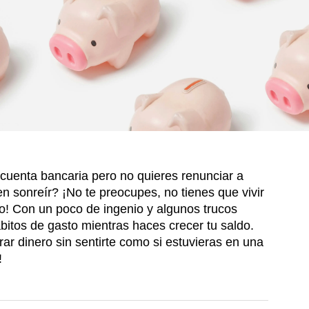
 cuenta bancaria pero no quieres renunciar a
 sonreír? ¡No te preocupes, no tienes que vivir
o! Con un poco de ingenio y algunos trucos
bitos de gasto mientras haces crecer tu saldo.
ar dinero sin sentirte como si estuvieras en una
!