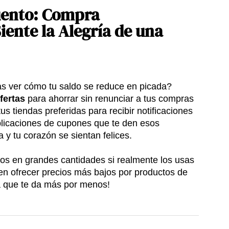
uento: Compra
iente la Alegría de una
as ver cómo tu saldo se reduce en picada?
fertas
para ahorrar sin renunciar a tus compras
tus tiendas preferidas para recibir notificaciones
licaciones de cupones que te den esos
 y tu corazón se sientan felices.
s en grandes cantidades si realmente los usas
n ofrecer precios más bajos por productos de
 que te da más por menos!