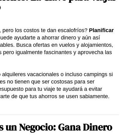
o
 pero los costos te dan escalofríos?
Planificar
uede ayudarte a ahorrar dinero y aún así
bles. Busca ofertas en vuelos y alojamientos,
 pero igualmente fascinantes y aprovecha las
 alquileres vacacionales o incluso campings si
nes no tienen que ser costosas para ser
upuesto para tu viaje te ayudará a evitar
arte de que tus ahorros se usen sabiamente.
s un Negocio: Gana Dinero