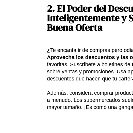
2.
El Poder del Desc
Inteligentemente y S
Buena Oferta
¿Te encanta ir de compras pero odi
Aprovecha los descuentos y las o
favoritas. Suscríbete a boletines de 
sobre ventas y promociones. Usa ap
descuentos que hacen que tu cartera
Además, considera comprar producto
a menudo. Los supermercados suele
mayor tamaño. ¡Es como una ganga