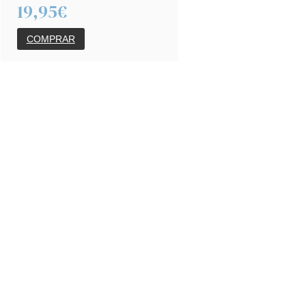
19,95€
COMPRAR