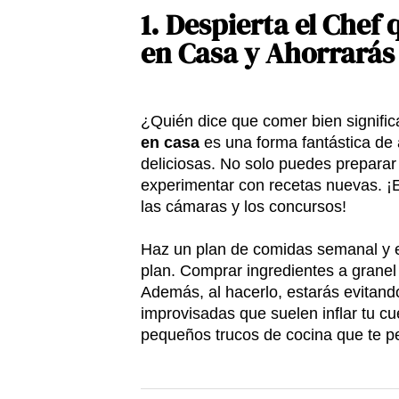
1.
Despierta el Chef 
en Casa y Ahorrarás
¿Quién dice que comer bien signific
en casa
es una forma fantástica de 
deliciosas. No solo puedes preparar
experimentar con recetas nuevas. ¡
las cámaras y los concursos!
Haz un plan de comidas semanal y e
plan. Comprar ingredientes a granel 
Además, al hacerlo, estarás evitand
improvisadas que suelen inflar tu cu
pequeños trucos de cocina que te 