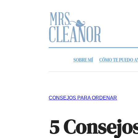
SOBRE MÍ
CÓMO TE PUEDO 
CONSEJOS PARA ORDENAR
5 Consejo