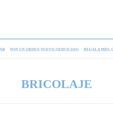
AR
PON UN ORDEN NUEVO (SERVICIOS)
REGALA MRS.
BRICOLAJE