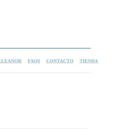
 CLEANOR
FAQS
CONTACTO
TIENDA