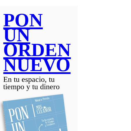
PON
UN
ORDEN
NUEVO
En tu espacio, tu
tiempo y tu dinero