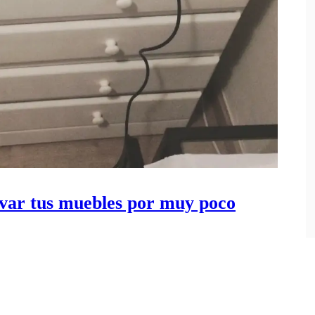
novar tus muebles por muy poco