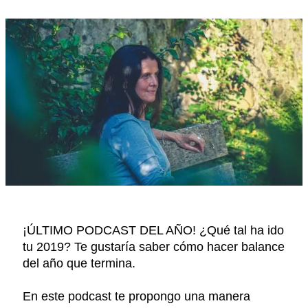
¡ÚLTIMO PODCAST DEL AÑO! ¿Qué tal ha ido
tu 2019? Te gustaría saber cómo hacer balance
del año que termina.
En este podcast te propongo una manera