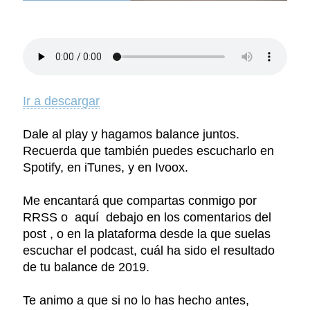
Ir a descargar
Dale al play y hagamos balance juntos.
Recuerda que también puedes escucharlo en
Spotify, en iTunes, y en Ivoox.
Me encantará que compartas conmigo por
RRSS o aquí debajo en los comentarios del
post , o en la plataforma desde la que suelas
escuchar el podcast, cuál ha sido el resultado
de tu balance de 2019.
Te animo a que si no lo has hecho antes,