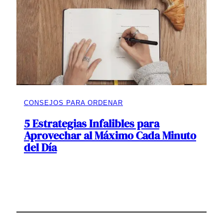
CONSEJOS PARA ORDENAR
5 Estrategias Infalibles para
Aprovechar al Máximo Cada Minuto
del Día