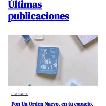
Últimas
publicaciones
PODCAST
Pon Un Orden Nuevo, en tu espacio,