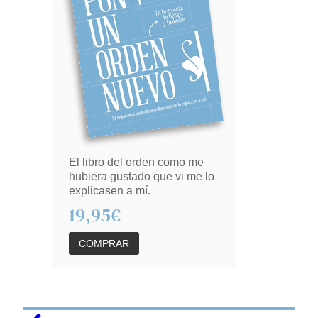
El libro del orden como me
hubiera gustado que vi me lo
explicasen a mí.
19,95€
COMPRAR