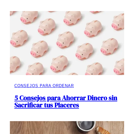
CONSEJOS PARA ORDENAR
5 Consejos para Ahorrar Dinero sin
Sacrificar tus Placeres