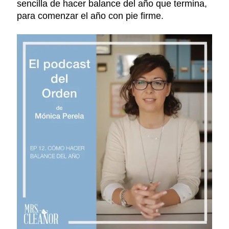
sencilla de hacer balance del año que termina,
para comenzar el año con pie firme.