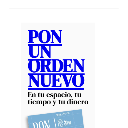
PON
UN
ORDEN
NUEVO
En tu espacio, tu
tiempo y tu dinero