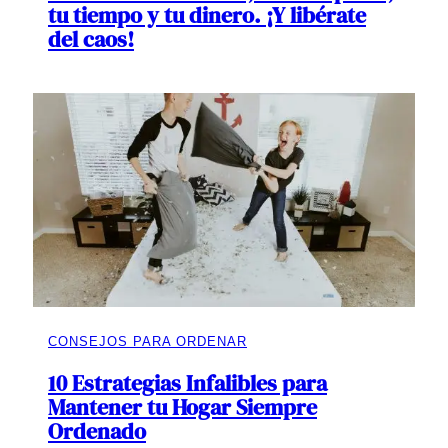
tu tiempo y tu dinero. ¡Y libérate
del caos!
CONSEJOS PARA ORDENAR
10 Estrategias Infalibles para
Mantener tu Hogar Siempre
Ordenado