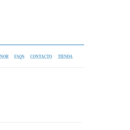
ANOR
FAQS
CONTACTO
TIENDA