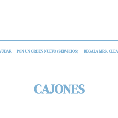
AYUDAR
PON UN ORDEN NUEVO (SERVICIOS)
REGALA MRS. CLE
CAJONES