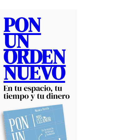
PON
UN
ORDEN
NUEVO
En tu espacio, tu
tiempo y tu dinero