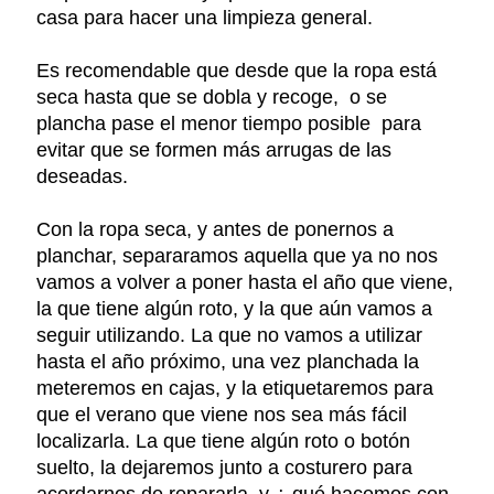
casa para hacer una limpieza general.
Es recomendable que desde que la ropa está
seca hasta que se dobla y recoge, o se
plancha pase el menor tiempo posible para
evitar que se formen más arrugas de las
deseadas.
Con la ropa seca, y antes de ponernos a
planchar, separaramos aquella que ya no nos
vamos a volver a poner hasta el año que viene,
la que tiene algún roto, y la que aún vamos a
seguir utilizando. La que no vamos a utilizar
hasta el año próximo, una vez planchada la
meteremos en cajas, y la etiquetaremos para
que el verano que viene nos sea más fácil
localizarla. La que tiene algún roto o botón
suelto, la dejaremos junto a costurero para
acordarnos de repararla, y ¿ qué hacemos con