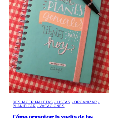
DESHACER MALETAS
LISTAS
ORGANIZAR
PLANIFICAR
VACACIONES
Cómo organizar la vuelta de las