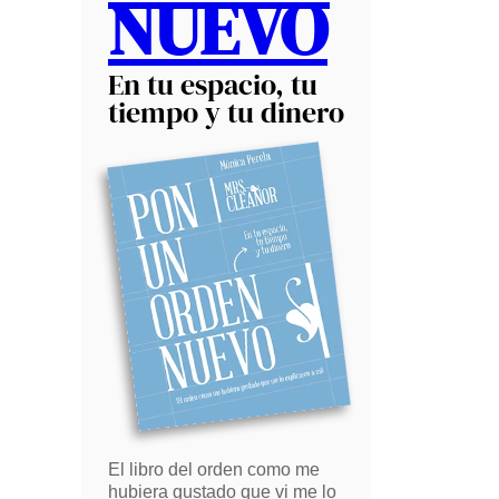
NUEVO
En tu espacio, tu
tiempo y tu dinero
El libro del orden como me
hubiera gustado que vi me lo