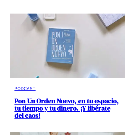
PODCAST
Pon Un Orden Nuevo, en tu espacio,
tu tiempo y tu dinero. ¡Y libérate
del caos!