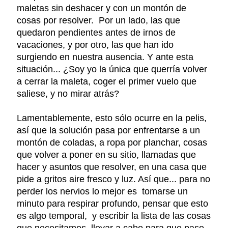
maletas sin deshacer y con un montón de
cosas por resolver. Por un lado, las que
quedaron pendientes antes de irnos de
vacaciones, y por otro, las que han ido
surgiendo en nuestra ausencia. Y ante esta
situación... ¿Soy yo la única que querría volver
a cerrar la maleta, coger el primer vuelo que
saliese, y no mirar atrás?
Lamentablemente, esto sólo ocurre en la pelis,
así que la solución pasa por enfrentarse a un
montón de coladas, a ropa por planchar, cosas
que volver a poner en su sitio, llamadas que
hacer y asuntos que resolver, en una casa que
pide a gritos aire fresco y luz. Así que... para no
perder los nervios lo mejor es tomarse un
minuto para respirar profundo, pensar que esto
es algo temporal, y escribir la lista de las cosas
que necesitamos llevar a cabo para que pase