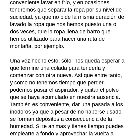
conveniente lavar en frío, y en ocasiones
tendremos que separar la ropa por su nivel de
suciedad, ya que no pide la misma duración de
lavado la ropa que nos hemos puesto una o
dos veces, que la ropa llena de barro que
hemos utilizado para hacer una ruta de
montaña, por ejemplo.
Una vez hecho esto, sólo nos queda esperar a
que termine una colada para tenderla y
comenzar con otra nueva. Así que entre tanto,
y como no tenemos tiempo que perder,
podemos pasar el aspirador, y quitar el polvo
que se haya acumulado en nuestra ausencia.
También es conveniente, dar una pasada a los
inodoros ya que a pesar de no haberse usado
se forman depósitos a consecuencia de la
humedad. Si te animas y tienes tiempo puedes
emplearte a fondo y aprovechar la vuelta a