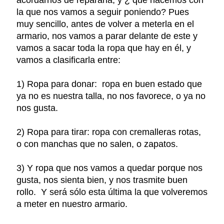
la que nos vamos a seguir poniendo? Pues
muy sencillo, antes de volver a meterla en el
armario, nos vamos a parar delante de este y
vamos a sacar toda la ropa que hay en él, y
vamos a clasificarla entre:
1) Ropa para donar: ropa en buen estado que
ya no es nuestra talla, no nos favorece, o ya no
nos gusta.
2) Ropa para tirar: ropa con cremalleras rotas,
o con manchas que no salen, o zapatos.
3) Y ropa que nos vamos a quedar porque nos
gusta, nos sienta bien, y nos trasmite buen
rollo. Y será sólo esta última la que volveremos
a meter en nuestro armario.