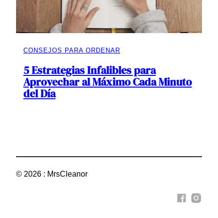
CONSEJOS PARA ORDENAR
5 Estrategias Infalibles para
Aprovechar al Máximo Cada Minuto
del Día
© 2026 : MrsCleanor