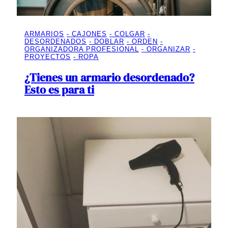
ARMARIOS
CAJONES
COLGAR
DESORDENADOS
DOBLAR
ORDEN
ORGANIZADORA PROFESIONAL
ORGANIZAR
PROYECTOS
ROPA
¿Tienes un armario desordenado?
Esto es para ti