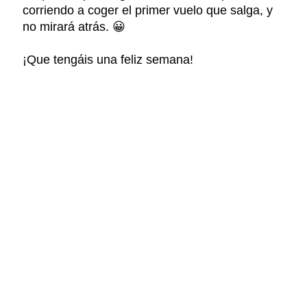
corriendo a coger el primer vuelo que salga, y
no mirará atrás. 😀
¡Que tengáis una feliz semana!