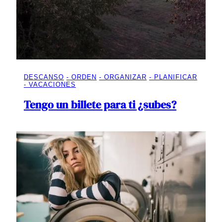
DESCANSO
ORDEN
ORGANIZAR
PLANIFICAR
VACACIONES
Tengo un billete para ti ¿subes?