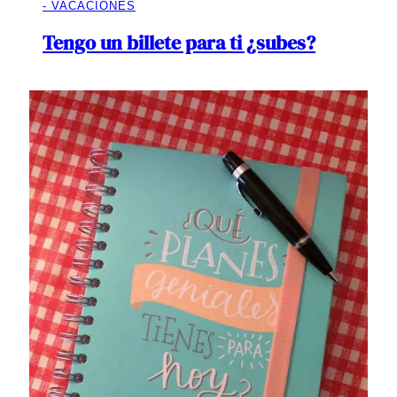
VACACIONES
Tengo un billete para ti ¿subes?