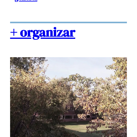
+ organizar