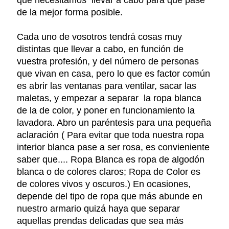
de la mejor forma posible.
Cada uno de vosotros tendrá cosas muy
distintas que llevar a cabo, en función de
vuestra profesión, y del número de personas
que vivan en casa, pero lo que es factor común
es abrir las ventanas para ventilar, sacar las
maletas, y empezar a separar la ropa blanca
de la de color, y poner en funcionamiento la
lavadora. Abro un paréntesis para una pequeña
aclaración ( Para evitar que toda nuestra ropa
interior blanca pase a ser rosa, es convieniente
saber que.... Ropa Blanca es ropa de algodón
blanca o de colores claros; Ropa de Color es
de colores vivos y oscuros.) En ocasiones,
depende del tipo de ropa que más abunde en
nuestro armario quizá haya que separar
aquellas prendas delicadas que sea más