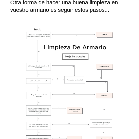
Otra forma de hacer una buena limpieza en
vuestro armario es seguir estos pasos...