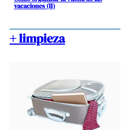
vacaciones (II)
+ limpieza