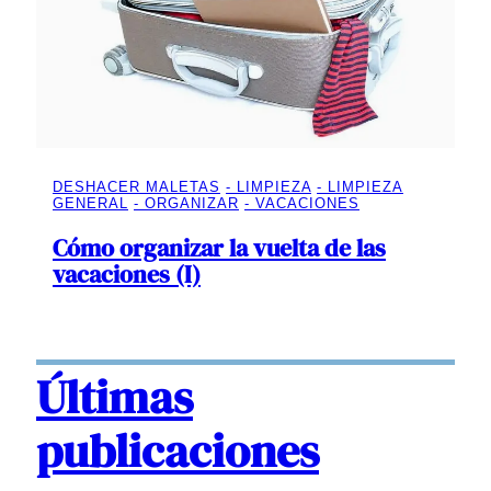
DESHACER MALETAS
LIMPIEZA
LIMPIEZA
GENERAL
ORGANIZAR
VACACIONES
Cómo organizar la vuelta de las
vacaciones (I)
Últimas
publicaciones