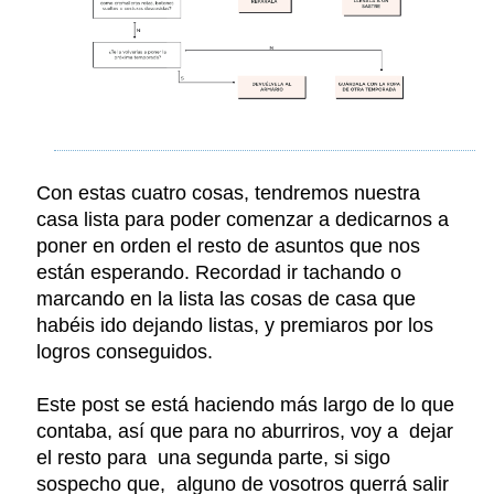
Con estas cuatro cosas, tendremos nuestra
casa lista para poder comenzar a dedicarnos a
poner en orden el resto de asuntos que nos
están esperando. Recordad ir tachando o
marcando en la lista las cosas de casa que
habéis ido dejando listas, y premiaros por los
logros conseguidos.
Este post se está haciendo más largo de lo que
contaba, así que para no aburriros, voy a dejar
el resto para una segunda parte, si sigo
sospecho que, alguno de vosotros querrá salir