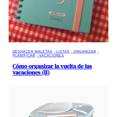
DESHACER MALETAS
LISTAS
ORGANIZAR
PLANIFICAR
VACACIONES
Cómo organizar la vuelta de las
vacaciones (II)