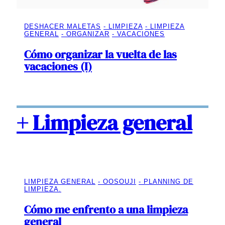
DESHACER MALETAS
LIMPIEZA
LIMPIEZA
GENERAL
ORGANIZAR
VACACIONES
Cómo organizar la vuelta de las
vacaciones (I)
+ Limpieza general
LIMPIEZA GENERAL
OOSOUJI
PLANNING DE
LIMPIEZA.
Cómo me enfrento a una limpieza
general