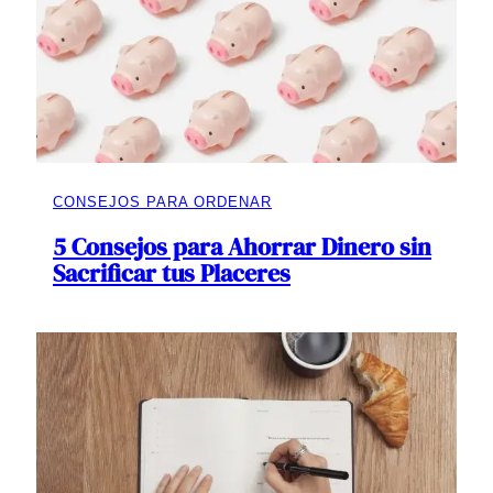
CONSEJOS PARA ORDENAR
5 Consejos para Ahorrar Dinero sin
Sacrificar tus Placeres